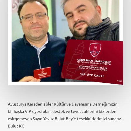
Avusturya Karadenizliler Kültür ve Dayanışma Derneğimizin
bir başka VIP üyesi olan, destek ve teveccühlerini bizlerden
esirgemeyen Sayın Yavuz Bulut Bey'e teşekkürlerimizi sunarız.
Bulut KG