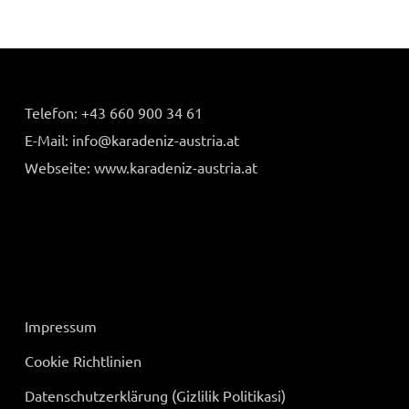
Telefon:
+43 660 900 34 61
E-Mail:
info@karadeniz-austria.at
Webseite: www.karadeniz-austria.at
Impressum
Cookie Richtlinien
Datenschutzerklärung (Gizlilik Politikasi)