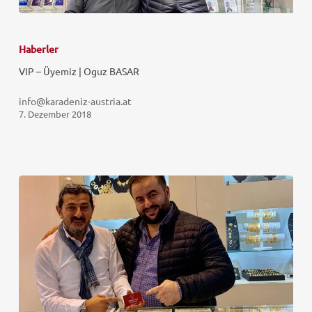
Haberler
VIP – Üyemiz | Oguz BASAR
info@karadeniz-austria.at
7. Dezember 2018