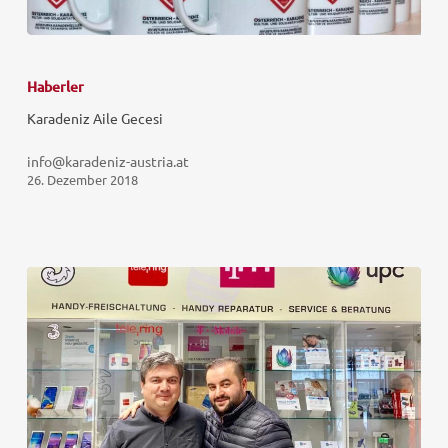
Haberler
Karadeniz Aile Gecesi
info@karadeniz-austria.at
26. Dezember 2018