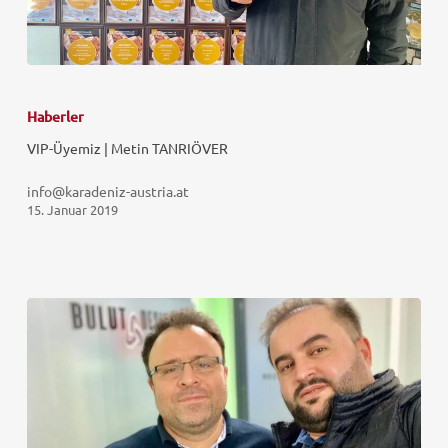
Haberler
VIP-Üyemiz | Metin TANRIÖVER
info@karadeniz-austria.at
15. Januar 2019