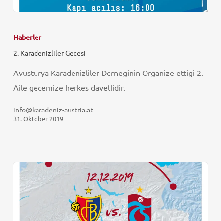
Haberler
2. Karadenizliler Gecesi
Avusturya Karadenizliler Derneginin Organize ettigi 2.
Aile gecemize herkes davetlidir.
info@karadeniz-austria.at
31. Oktober 2019