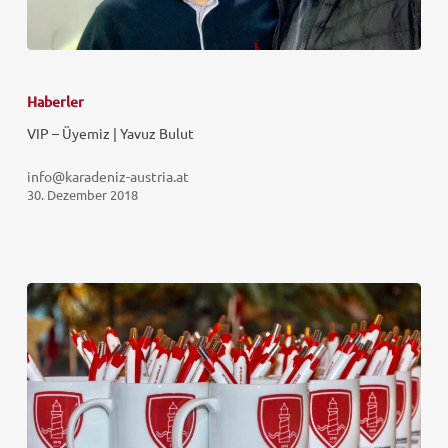
Haberler
VIP – Üyemiz | Yavuz Bulut
info@karadeniz-austria.at
30. Dezember 2018