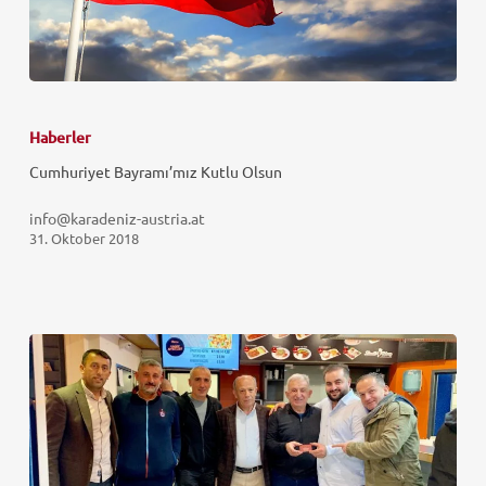
Haberler
Cumhuriyet Bayramı’mız Kutlu Olsun
info@karadeniz-austria.at
31. Oktober 2018